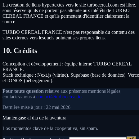
La création de liens hypertextes vers le site turbocereal.com est libre,
sous réserve qu'ils ne portent pas atteinte aux intérêts de TURBO
CEREAL FRANCE et qu'ils permettent d'identifier clairement la
source.
TURBO CEREAL FRANCE n'est pas responsable du contenu des
sites externes vers lesquels pointent ses propres liens.
10. Crédits
Conception et développement : équipe interne TURBO CEREAL
FRANCE.
Stack technique : Next.js (vitrine), Supabase (base de données), Verce
et IONOS (hébergement).
Pour toute question
relative aux présentes mentions légales,
contactez-nous à
contact@turbocereal.io
.
Dernière mise à jour : 22 mai 2026
Manténgase al día de la aventura
Los momentos clave de la cooperativa, sin spam.