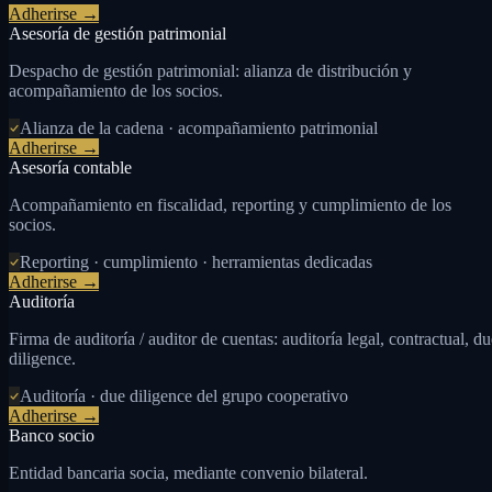
Adherirse →
Asesoría de gestión patrimonial
Despacho de gestión patrimonial: alianza de distribución y
acompañamiento de los socios.
Alianza de la cadena · acompañamiento patrimonial
Adherirse →
Asesoría contable
Acompañamiento en fiscalidad, reporting y cumplimiento de los
socios.
Reporting · cumplimiento · herramientas dedicadas
Adherirse →
Auditoría
Firma de auditoría / auditor de cuentas: auditoría legal, contractual, du
diligence.
Auditoría · due diligence del grupo cooperativo
Adherirse →
Banco socio
Entidad bancaria socia, mediante convenio bilateral.