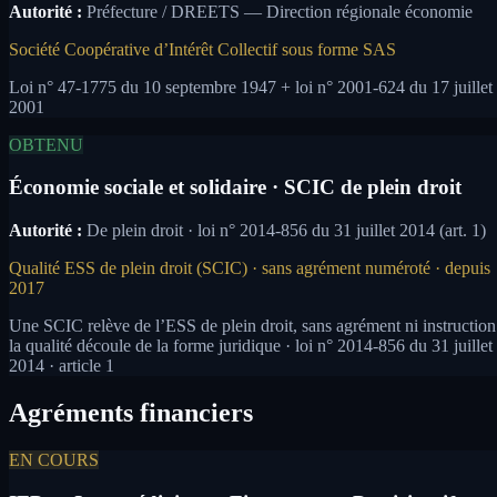
Autorité :
Préfecture / DREETS — Direction régionale économie
Société Coopérative d’Intérêt Collectif sous forme SAS
Loi n° 47-1775 du 10 septembre 1947 + loi n° 2001-624 du 17 juillet
2001
OBTENU
Économie sociale et solidaire · SCIC de plein droit
Autorité :
De plein droit · loi n° 2014-856 du 31 juillet 2014 (art. 1)
Qualité ESS de plein droit (SCIC) · sans agrément numéroté · depuis
2017
Une SCIC relève de l’ESS de plein droit, sans agrément ni instruction
la qualité découle de la forme juridique · loi n° 2014-856 du 31 juillet
2014 · article 1
Agréments financiers
EN COURS