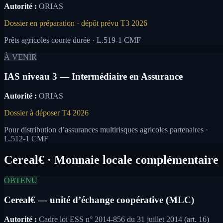
Autorité :
ORIAS
Dossier en préparation · dépôt prévu T3 2026
Prêts agricoles courte durée · L.519-1 CMF
À VENIR
IAS niveau 3 — Intermédiaire en Assurance
Autorité :
ORIAS
Dossier à déposer T4 2026
Pour distribution d’assurances multirisques agricoles partenaires ·
L.512-1 CMF
Cereal€ · Monnaie locale complémentaire
OBTENU
Cereal€ — unité d’échange coopérative (MLC)
Autorité :
Cadre loi ESS n° 2014-856 du 31 juillet 2014 (art. 16)