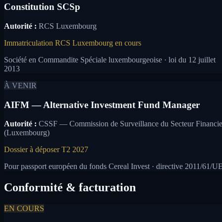
Constitution SCSp
Autorité :
RCS Luxembourg
Immatriculation RCS Luxembourg en cours
Société en Commandite Spéciale luxembourgeoise · loi du 12 juillet
2013
À VENIR
AIFM — Alternative Investment Fund Manager
Autorité :
CSSF — Commission de Surveillance du Secteur Financie
(Luxembourg)
Dossier à déposer T2 2027
Pour passport européen du fonds Cereal Invest · directive 2011/61/U
Conformité & facturation
EN COURS