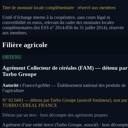
Titre de monnaie locale complémentaire · réservé aux membres
Unité d’échange interne à la coopérative, sans cours légal ni
convertibilité en euros, relevant du cadre des monnaies locales
complémentaires (loi ESS n° 2014-856 du 31 juillet 2014), réservée
aux membres.
Filière agricole
OBTENU
Agrément Collecteur de céréales (FAM) — détenu par
Turbo Groupe
Autorité :
FranceAgriMer — Établissement national des produits de
l’agriculture
N° 02 0401 — détenu par Turbo Groupe (associé fondateur), non par
TURBO CEREAL FRANCE
Détenu par un tiers · hors décompte des agréments propres
Agrément d’une entité tierce (Turbo Groupe, associé) · hors décompt