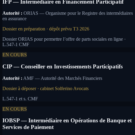
IFP — Intermédiaire en Financement Participatif
Autorité :
ORIAS — Organisme pour le Registre des intermédiaires
en assurance
Dossier en préparation · dépôt prévu T3 2026
Dossier ORIAS pour permettre l’offre de parts sociales en ligne ·
L.547-1 CMF
EN COURS
CIP — Conseiller en Investissements Participatifs
Autorité :
AMF — Autorité des Marchés Financiers
Dossier à déposer · cabinet Solferino Avocats
L.547-1 et s. CMF
EN COURS
IOBSP — Intermédiaire en Opérations de Banque et
Services de Paiement