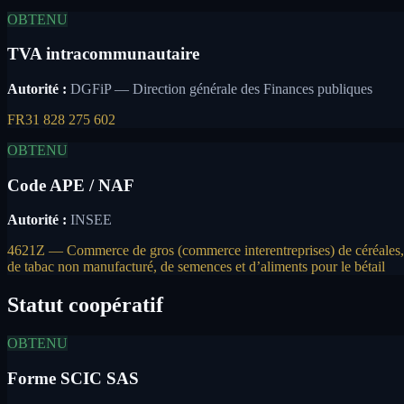
OBTENU
TVA intracommunautaire
Autorité :
DGFiP — Direction générale des Finances publiques
FR31 828 275 602
OBTENU
Code APE / NAF
Autorité :
INSEE
4621Z — Commerce de gros (commerce interentreprises) de céréales,
de tabac non manufacturé, de semences et d’aliments pour le bétail
Statut coopératif
OBTENU
Forme SCIC SAS