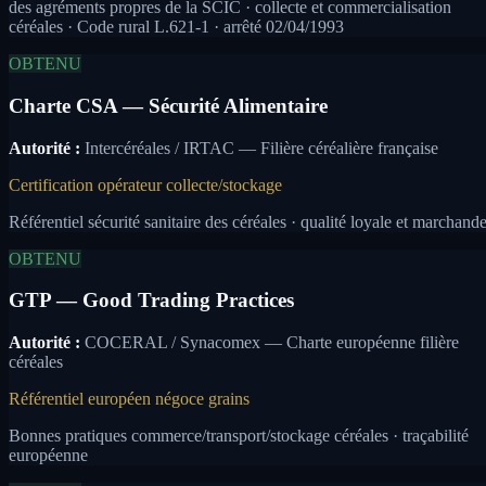
des agréments propres de la SCIC · collecte et commercialisation
céréales · Code rural L.621-1 · arrêté 02/04/1993
OBTENU
Charte CSA — Sécurité Alimentaire
Autorité :
Intercéréales / IRTAC — Filière céréalière française
Certification opérateur collecte/stockage
Référentiel sécurité sanitaire des céréales · qualité loyale et marchand
OBTENU
GTP — Good Trading Practices
Autorité :
COCERAL / Synacomex — Charte européenne filière
céréales
Référentiel européen négoce grains
Bonnes pratiques commerce/transport/stockage céréales · traçabilité
européenne