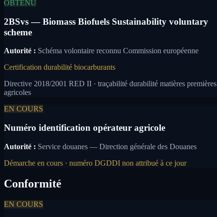
OBTENU
2BSvs — Biomass Biofuels Sustainability voluntary
scheme
Autorité :
Schéma volontaire reconnu Commission européenne
Certification durabilité biocarburants
Directive 2018/2001 RED II · traçabilité durabilité matières premières
agricoles
EN COURS
Numéro identification opérateur agricole
Autorité :
Service douanes — Direction générale des Douanes
Démarche en cours · numéro DGDDI non attribué à ce jour
Conformité
EN COURS