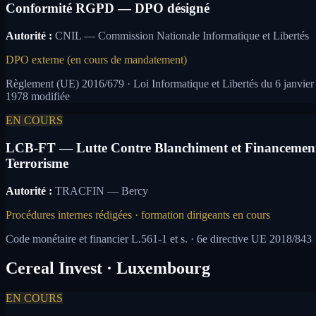
Conformité RGPD — DPO désigné
Autorité :
CNIL — Commission Nationale Informatique et Libertés
DPO externe (en cours de mandatement)
Règlement (UE) 2016/679 · Loi Informatique et Libertés du 6 janvier
1978 modifiée
EN COURS
LCB-FT — Lutte Contre Blanchiment et Financemen
Terrorisme
Autorité :
TRACFIN — Bercy
Procédures internes rédigées · formation dirigeants en cours
Code monétaire et financier L.561-1 et s. · 6e directive UE 2018/843
Cereal Invest · Luxembourg
EN COURS