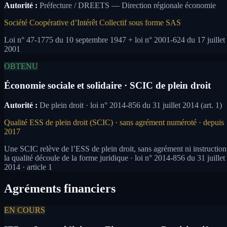
Autorité :
Préfecture / DREETS — Direction régionale économie
Société Coopérative d’Intérêt Collectif sous forme SAS
Loi n° 47-1775 du 10 septembre 1947 + loi n° 2001-624 du 17 juillet
2001
OBTENU
Économie sociale et solidaire · SCIC de plein droit
Autorité :
De plein droit · loi n° 2014-856 du 31 juillet 2014 (art. 1)
Qualité ESS de plein droit (SCIC) · sans agrément numéroté · depuis
2017
Une SCIC relève de l’ESS de plein droit, sans agrément ni instruction
la qualité découle de la forme juridique · loi n° 2014-856 du 31 juillet
2014 · article 1
Agréments financiers
EN COURS