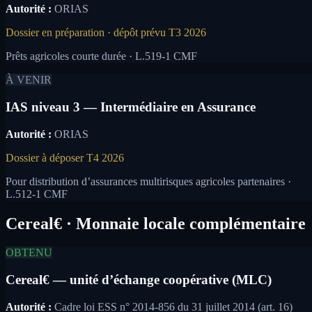
Autorité :
ORIAS
Dossier en préparation · dépôt prévu T3 2026
Prêts agricoles courte durée · L.519-1 CMF
À VENIR
IAS niveau 3 — Intermédiaire en Assurance
Autorité :
ORIAS
Dossier à déposer T4 2026
Pour distribution d’assurances multirisques agricoles partenaires ·
L.512-1 CMF
Cereal€ · Monnaie locale complémentaire
OBTENU
Cereal€ — unité d’échange coopérative (MLC)
Autorité :
Cadre loi ESS n° 2014-856 du 31 juillet 2014 (art. 16)