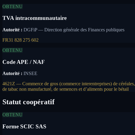
OBTENU
TVA intracommunautaire
Autorité :
DGFiP — Direction générale des Finances publiques
FR31 828 275 602
OBTENU
Code APE / NAF
Autorité :
INSEE
4621Z — Commerce de gros (commerce interentreprises) de céréales,
de tabac non manufacturé, de semences et d’aliments pour le bétail
Statut coopératif
OBTENU
Forme SCIC SAS