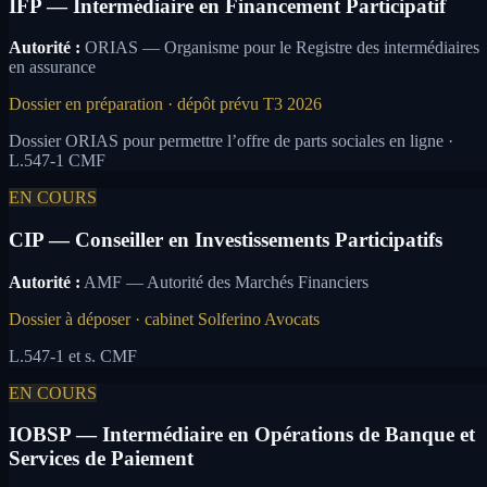
IFP — Intermédiaire en Financement Participatif
Autorité :
ORIAS — Organisme pour le Registre des intermédiaires
en assurance
Dossier en préparation · dépôt prévu T3 2026
Dossier ORIAS pour permettre l’offre de parts sociales en ligne ·
L.547-1 CMF
EN COURS
CIP — Conseiller en Investissements Participatifs
Autorité :
AMF — Autorité des Marchés Financiers
Dossier à déposer · cabinet Solferino Avocats
L.547-1 et s. CMF
EN COURS
IOBSP — Intermédiaire en Opérations de Banque et
Services de Paiement