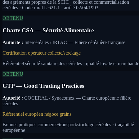
des agréments propres de la SCIC · collecte et commercialisation
céréales · Code rural L.621-1 · arrêté 02/04/1993
OBTENU
Charte CSA — Sécurité Alimentaire
Autorité :
Intercéréales / IRTAC — Filière céréalière française
Certification opérateur collecte/stockage
Référentiel sécurité sanitaire des céréales · qualité loyale et marchand
OBTENU
GTP — Good Trading Practices
Autorité :
COCERAL / Synacomex — Charte européenne filière
céréales
Référentiel européen négoce grains
Bonnes pratiques commerce/transport/stockage céréales · traçabilité
européenne