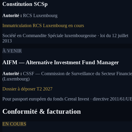
Constitution SCSp
Autorité :
RCS Luxembourg
Immatriculation RCS Luxembourg en cours
Société en Commandite Spéciale luxembourgeoise · loi du 12 juillet
2013
À VENIR
AIFM — Alternative Investment Fund Manager
Autorité :
CSSF — Commission de Surveillance du Secteur Financie
(Luxembourg)
Dossier à déposer T2 2027
Pour passport européen du fonds Cereal Invest · directive 2011/61/U
Conformité & facturation
EN COURS