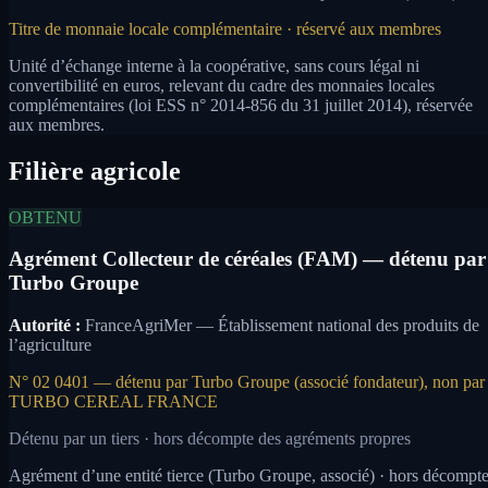
Titre de monnaie locale complémentaire · réservé aux membres
Unité d’échange interne à la coopérative, sans cours légal ni
convertibilité en euros, relevant du cadre des monnaies locales
complémentaires (loi ESS n° 2014-856 du 31 juillet 2014), réservée
aux membres.
Filière agricole
OBTENU
Agrément Collecteur de céréales (FAM) — détenu par
Turbo Groupe
Autorité :
FranceAgriMer — Établissement national des produits de
l’agriculture
N° 02 0401 — détenu par Turbo Groupe (associé fondateur), non par
TURBO CEREAL FRANCE
Détenu par un tiers · hors décompte des agréments propres
Agrément d’une entité tierce (Turbo Groupe, associé) · hors décompt