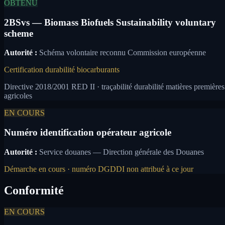
OBTENU
2BSvs — Biomass Biofuels Sustainability voluntary
scheme
Autorité :
Schéma volontaire reconnu Commission européenne
Certification durabilité biocarburants
Directive 2018/2001 RED II · traçabilité durabilité matières premières
agricoles
EN COURS
Numéro identification opérateur agricole
Autorité :
Service douanes — Direction générale des Douanes
Démarche en cours · numéro DGDDI non attribué à ce jour
Conformité
EN COURS