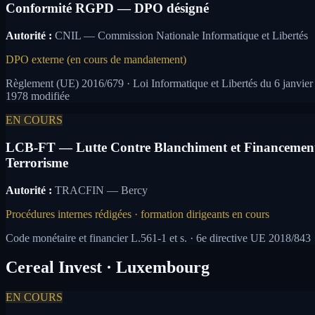
Conformité RGPD — DPO désigné
Autorité :
CNIL — Commission Nationale Informatique et Libertés
DPO externe (en cours de mandatement)
Règlement (UE) 2016/679 · Loi Informatique et Libertés du 6 janvier
1978 modifiée
EN COURS
LCB-FT — Lutte Contre Blanchiment et Financemen
Terrorisme
Autorité :
TRACFIN — Bercy
Procédures internes rédigées · formation dirigeants en cours
Code monétaire et financier L.561-1 et s. · 6e directive UE 2018/843
Cereal Invest · Luxembourg
EN COURS