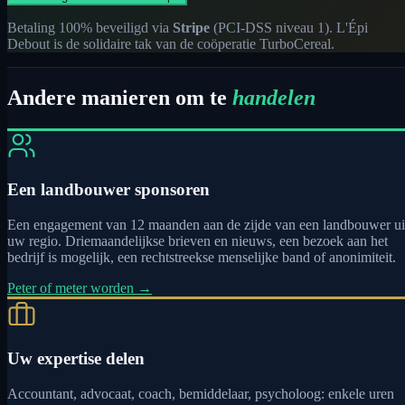
Betaling 100% beveiligd via
Stripe
(PCI-DSS niveau 1). L'Épi
Debout is de solidaire tak van de coöperatie TurboCereal.
Andere manieren om te
handelen
Een landbouwer sponsoren
Een engagement van 12 maanden aan de zijde van een landbouwer ui
uw regio. Driemaandelijkse brieven en nieuws, een bezoek aan het
bedrijf is mogelijk, een rechtstreekse menselijke band of anonimiteit.
Peter of meter worden →
Uw expertise delen
Accountant, advocaat, coach, bemiddelaar, psycholoog: enkele uren