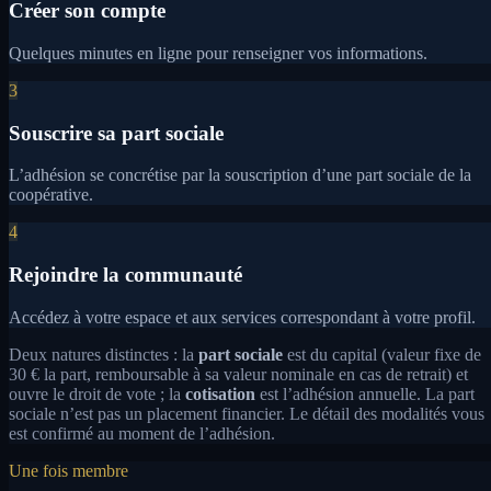
Créer son compte
Quelques minutes en ligne pour renseigner vos informations.
3
Souscrire sa part sociale
L’adhésion se concrétise par la souscription d’une part sociale de la
coopérative.
4
Rejoindre la communauté
Accédez à votre espace et aux services correspondant à votre profil.
Deux natures distinctes : la
part sociale
est du capital (valeur fixe de
30 € la part, remboursable à sa valeur nominale en cas de retrait) et
ouvre le droit de vote ; la
cotisation
est l’adhésion annuelle. La part
sociale n’est pas un placement financier. Le détail des modalités vous
est confirmé au moment de l’adhésion.
Une fois membre